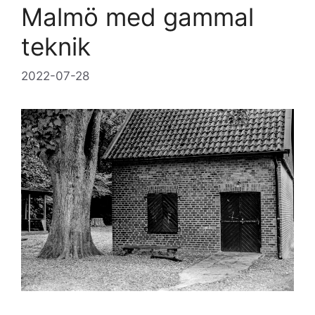
Malmö med gammal
teknik
2022-07-28