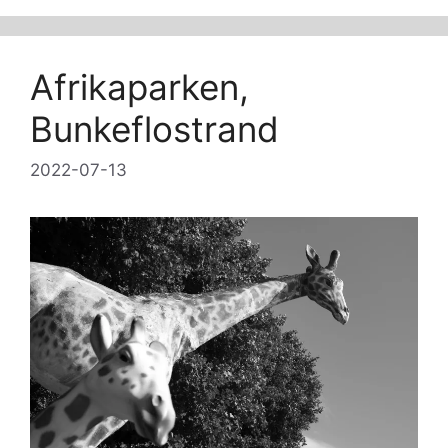
Afrikaparken,
Bunkeflostrand
2022-07-13