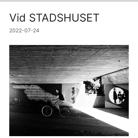
Vid STADSHUSET
2022-07-24