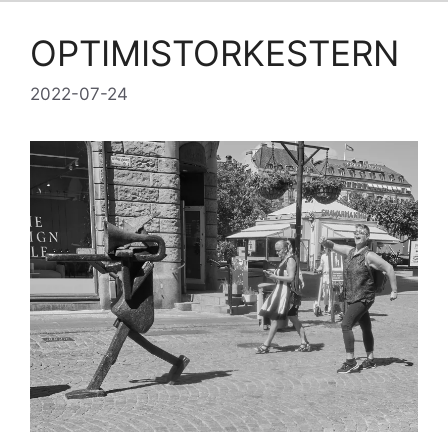
OPTIMISTORKESTERN
2022-07-24