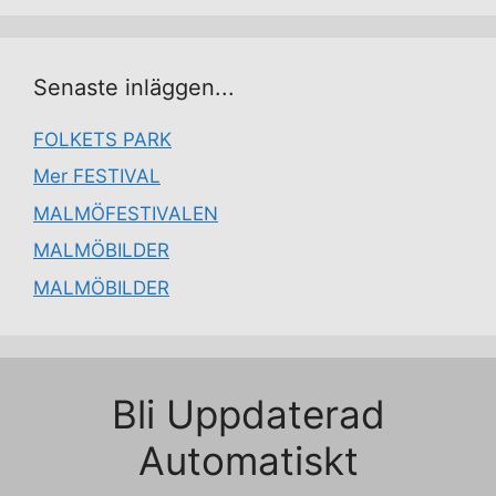
Senaste inläggen...
FOLKETS PARK
Mer FESTIVAL
MALMÖFESTIVALEN
MALMÖBILDER
MALMÖBILDER
Bli Uppdaterad
Automatiskt