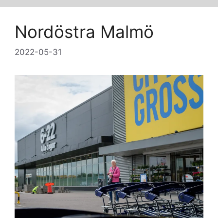
Nordöstra Malmö
2022-05-31