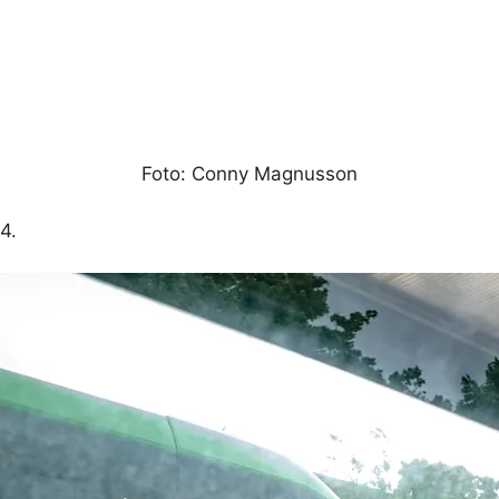
Foto: Conny Magnusson
4.