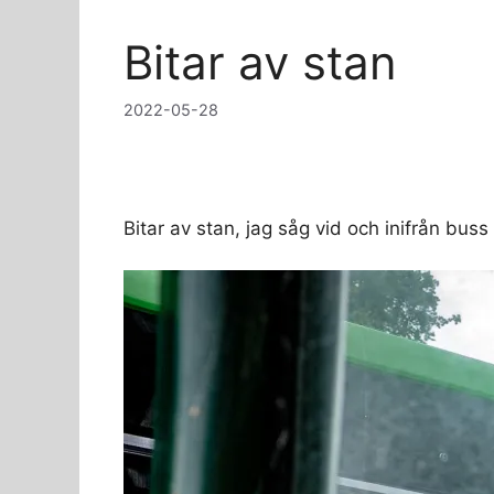
Bitar av stan
2022-05-28
Bitar av stan, jag såg vid och inifrån buss 