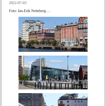
2022-07-03
Foto: Jan-Erik Netteberg …