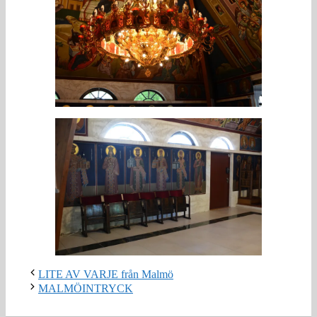
LITE AV VARJE från Malmö
MALMÖINTRYCK